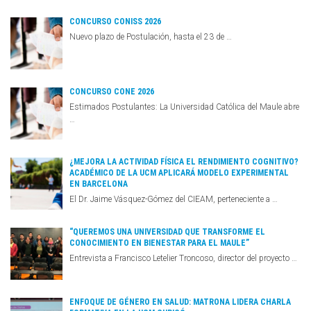
CONCURSO CONISS 2026
Nuevo plazo de Postulación, hasta el 23 de …
CONCURSO CONE 2026
Estimados Postulantes: La Universidad Católica del Maule abre
…
¿MEJORA LA ACTIVIDAD FÍSICA EL RENDIMIENTO COGNITIVO?
ACADÉMICO DE LA UCM APLICARÁ MODELO EXPERIMENTAL
EN BARCELONA
El Dr. Jaime Vásquez-Gómez del CIEAM, perteneciente a …
“QUEREMOS UNA UNIVERSIDAD QUE TRANSFORME EL
CONOCIMIENTO EN BIENESTAR PARA EL MAULE”
Entrevista a Francisco Letelier Troncoso, director del proyecto …
ENFOQUE DE GÉNERO EN SALUD: MATRONA LIDERA CHARLA