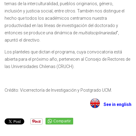
temas de la interculturalidad, pueblos originarios, género,
inclusión y justicia social, entre otros. También nos distingue el
hecho que todos los académicos centramos nuestra
productividad en las líneas de investigación del doctorado y
entonces se produce una dinámica de
multidisciplinariedad
”,
apuntó el directivo.
Los planteles que dictan el programa, cuya convocatoria está
abierta para el próximo año, pertenecen al Consejo de Rectores de
las Universidades Chilenas (CRUCH).
Crédito: Vicerrectoría de Investigación y Postgrado UCM.
See in english