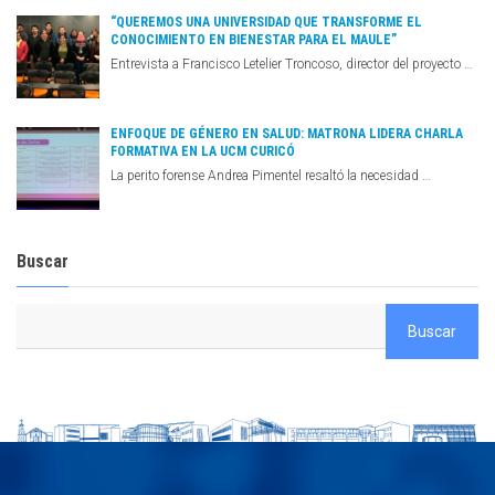
“QUEREMOS UNA UNIVERSIDAD QUE TRANSFORME EL
CONOCIMIENTO EN BIENESTAR PARA EL MAULE”
Entrevista a Francisco Letelier Troncoso, director del proyecto …
ENFOQUE DE GÉNERO EN SALUD: MATRONA LIDERA CHARLA
FORMATIVA EN LA UCM CURICÓ
La perito forense Andrea Pimentel resaltó la necesidad …
Buscar