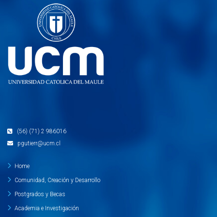
(56) (71) 2 986016
pgutierr@ucm.cl
Home
Comunidad, Creación y Desarrollo
Postgrados y Becas
Academia e Investigación