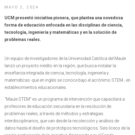
MAYO 2, 2024
UCM presentó iniciativa pionera, que plantea una novedosa
forma de educación enfocada en las disciplinas de ciencia,
tecnología, ingeniería y matemáticas y en la solución de
problemas reales.
Un equipo de investigadores de la Universidad Católica del Maule
lanzó un proyecto inédito en la región, que busca instalar la
enseñanza integrada de ciencia, tecnología, ingeniería y
matemáticas -que en inglés se conoce bajo el acrónimo STEM-, en
establecimientos educacionales.
“Maule STEM” es un programa de intervención que capacitará a
profesores de educación secundaria en la resolución de
problemas reales, a través de métodos y estrategias
interdisciplinarios, que van desde la recolección y análisis de
datos hasta el diseño de prototipos tecnológicos. Seis liceos de la