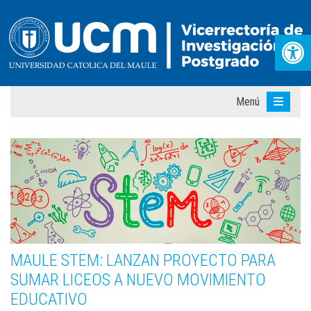
Abr
Menú
MAULE STEM: LANZAN PROYECTO PARA
SUMAR LICEOS A NUEVO MOVIMIENTO
EDUCATIVO