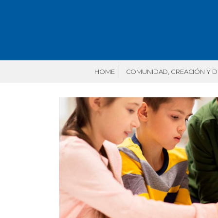
HOME
COMUNIDAD, CREACIÓN Y 