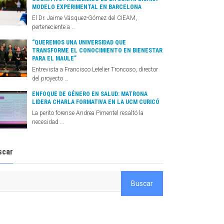
MODELO EXPERIMENTAL EN BARCELONA
El Dr. Jaime Vásquez-Gómez del CIEAM,
perteneciente a …
“QUEREMOS UNA UNIVERSIDAD QUE
TRANSFORME EL CONOCIMIENTO EN BIENESTAR
PARA EL MAULE”
Entrevista a Francisco Letelier Troncoso, director
del proyecto …
ENFOQUE DE GÉNERO EN SALUD: MATRONA
LIDERA CHARLA FORMATIVA EN LA UCM CURICÓ
La perito forense Andrea Pimentel resaltó la
necesidad …
scar