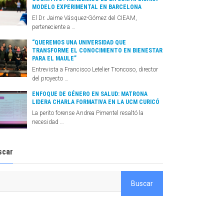
MODELO EXPERIMENTAL EN BARCELONA
El Dr. Jaime Vásquez-Gómez del CIEAM,
perteneciente a …
“QUEREMOS UNA UNIVERSIDAD QUE
TRANSFORME EL CONOCIMIENTO EN BIENESTAR
PARA EL MAULE”
Entrevista a Francisco Letelier Troncoso, director
del proyecto …
ENFOQUE DE GÉNERO EN SALUD: MATRONA
LIDERA CHARLA FORMATIVA EN LA UCM CURICÓ
La perito forense Andrea Pimentel resaltó la
necesidad …
scar